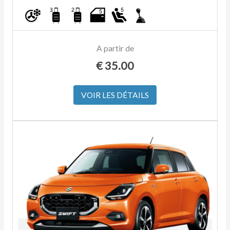
A partir de
€
35.00
VOIR LES DÉTAILS