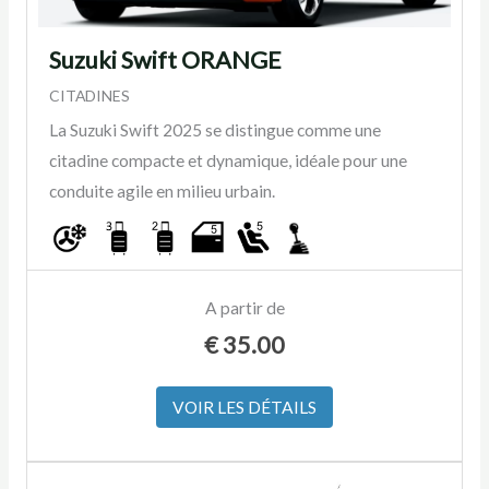
Suzuki Swift ORANGE
CITADINES
La Suzuki Swift 2025 se distingue comme une
citadine compacte et dynamique, idéale pour une
conduite agile en milieu urbain.
A partir de
€
35.00
VOIR LES DÉTAILS