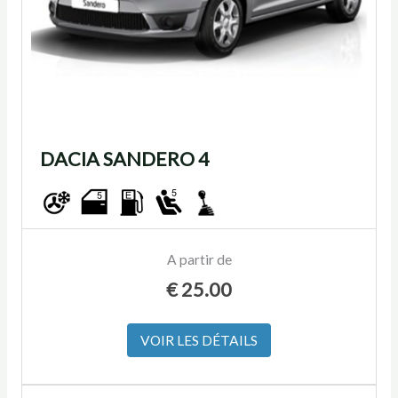
DACIA SANDERO 4
A partir de
€
25.00
VOIR LES DÉTAILS