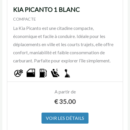
KIA PICANTO 1 BLANC
COMPACTE
La Kia Picanto est une citadine compacte,
économique et facile à conduire. Idéale pour les
déplacements en ville et les courts trajets, elle offre
confort, maniabilité et faible consommation de
carburant. Parfaite pour explorer l’île simplement.
A partir de
€
35.00
VOIR LES DÉTAILS