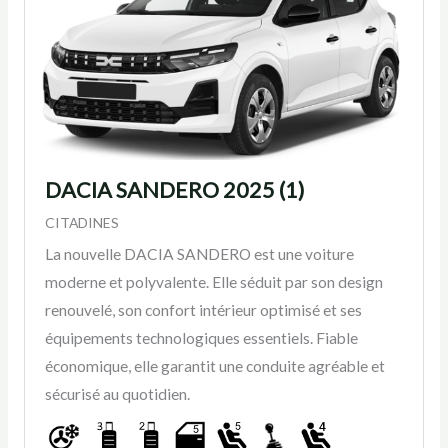
DACIA SANDERO 2025 (1)
CITADINES
La nouvelle DACIA SANDERO est une voiture
moderne et polyvalente. Elle séduit par son design
renouvelé, son confort intérieur optimisé et ses
équipements technologiques essentiels. Fiable
économique, elle garantit une conduite agréable et
sécurisé au quotidien.