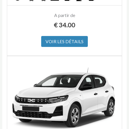
A partir de
€
34.00
VOIR LES DÉTAILS