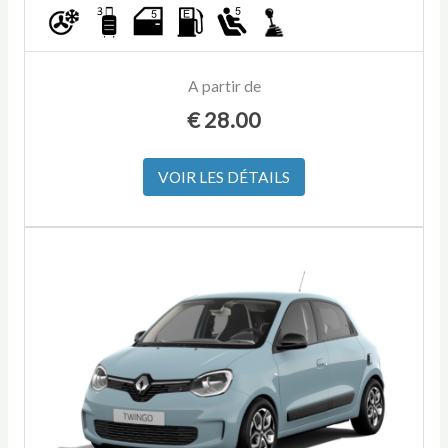
A partir de
€
28.00
VOIR LES DÉTAILS