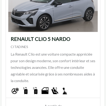
RENAULT CLIO 5 NARDO
CITADINES
La Renault Clio est une voiture compacte appréciée
pour son design moderne, son confort intérieur et ses
technologies avancées. Elle offre une conduite
agréable et sécurisée grâce à ses nombreuses aides à
la conduite.