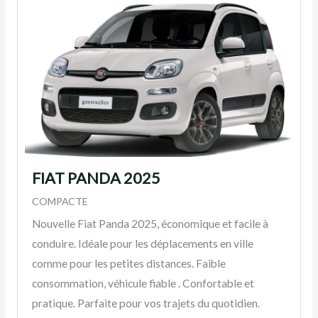
FIAT PANDA 2025
COMPACTE
Nouvelle Fiat Panda 2025, économique et facile à
conduire. Idéale pour les déplacements en ville
comme pour les petites distances. Faible
consommation, véhicule fiable . Confortable et
pratique. Parfaite pour vos trajets du quotidien.