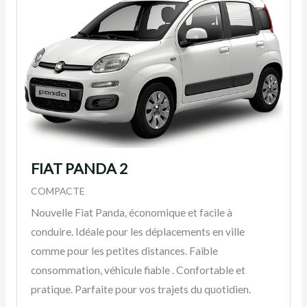
FIAT PANDA 2
COMPACTE
Nouvelle Fiat Panda, économique et facile à
conduire. Idéale pour les déplacements en ville
comme pour les petites distances. Faible
consommation, véhicule fiable . Confortable et
pratique. Parfaite pour vos trajets du quotidien.