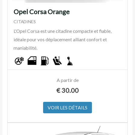
Opel Corsa Orange
CITADINES
L'Opel Corsa est une citadine compacte et fiable,
idéale pour vos déplacement alliant confort et
maniabilité.
A partir de
€
30.00
VOIR LES DÉTAILS