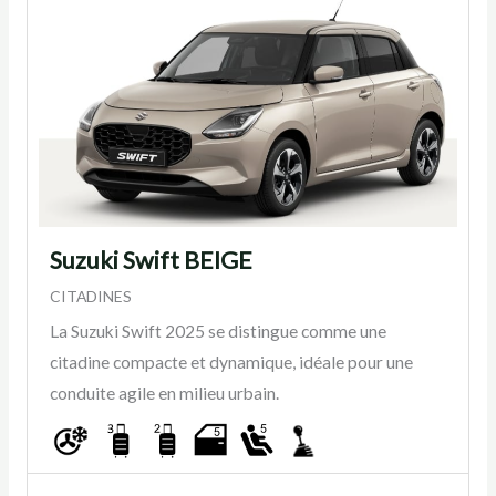
Suzuki Swift BEIGE
CITADINES
La Suzuki Swift 2025 se distingue comme une
citadine compacte et dynamique, idéale pour une
conduite agile en milieu urbain.