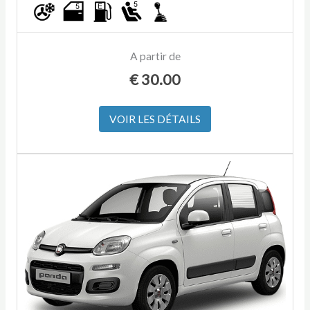
A partir de
€
30.00
VOIR LES DÉTAILS