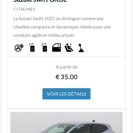
CITADINES
La Suzuki Swift 2025 se distingue comme une
citadine compacte et dynamique, idéale pour une
conduite agile en milieu urbain.
A partir de
€
35.00
VOIR LES DÉTAILS