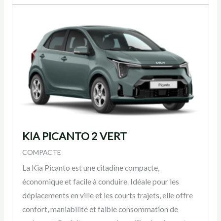
KIA PICANTO 2 VERT
COMPACTE
La Kia Picanto est une citadine compacte,
économique et facile à conduire. Idéale pour les
déplacements en ville et les courts trajets, elle offre
confort, maniabilité et faible consommation de