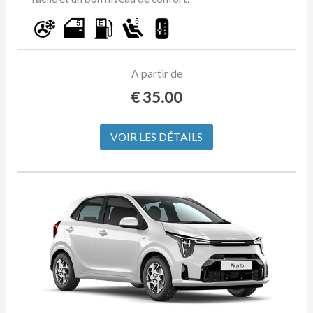
A partir de
€
35.00
VOIR LES DÉTAILS