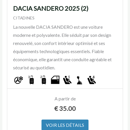
DACIA SANDERO 2025 (2)
CITADINES
La nouvelle DACIA SANDERO est une voiture
moderne et polyvalente. Elle séduit par son design
renouvelé, son confort intérieur optimisé et ses
équipements technologiques essentiels. Fiable
économique, elle garantit une conduite agréable et
sécurisé au quotidien.
A partir de
€
35.00
VOIR LES DÉTAILS