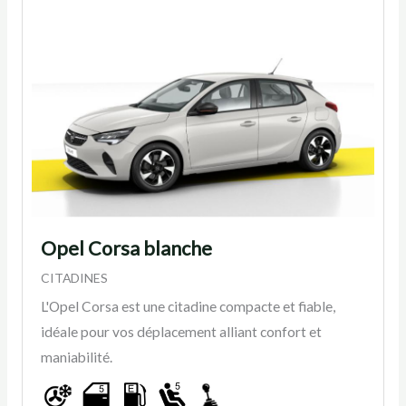
Opel Corsa blanche
CITADINES
L'Opel Corsa est une citadine compacte et fiable,
idéale pour vos déplacement alliant confort et
maniabilité.