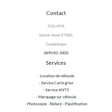
Contact
7JJG+959,
Sainte-Anne 97180,
Guadeloupe
0690 81-3405
Services
- Location de véhicule
- Service Carte grise
- Service ANTS
- Marquage sur véhicule
- Photocopie - Reliure - Plastification