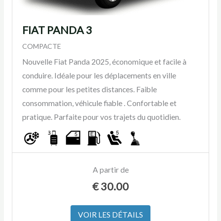
FIAT PANDA 3
COMPACTE
Nouvelle Fiat Panda 2025, économique et facile à
conduire. Idéale pour les déplacements en ville
comme pour les petites distances. Faible
consommation, véhicule fiable . Confortable et
pratique. Parfaite pour vos trajets du quotidien.
A partir de
€
30.00
VOIR LES DÉTAILS