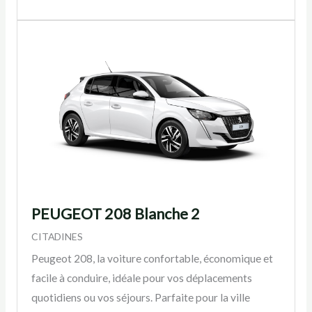
PEUGEOT 208 Blanche 2
CITADINES
Peugeot 208, la voiture confortable, économique et
facile à conduire, idéale pour vos déplacements
quotidiens ou vos séjours. Parfaite pour la ville