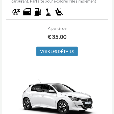
carburant. Parfaite pour explorer l’île simplement
A partir de
€
35.00
VOIR LES DÉTAILS