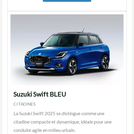
Suzuki Swift BLEU
CITADINES
La Suzuki Swift 2025 se distingue comme une
citadine compacte et dynamique, idéale pour une
conduite agile en milieu urbain.