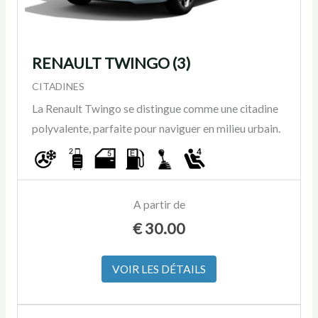
RENAULT TWINGO (3)
CITADINES
La Renault Twingo se distingue comme une citadine
polyvalente, parfaite pour naviguer en milieu urbain.
A partir de
€
30.00
VOIR LES DÉTAILS