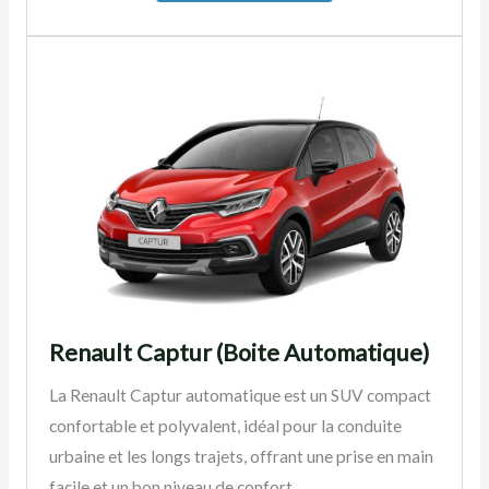
Renault Captur (Boite Automatique)
La Renault Captur automatique est un SUV compact
confortable et polyvalent, idéal pour la conduite
urbaine et les longs trajets, offrant une prise en main
facile et un bon niveau de confort.