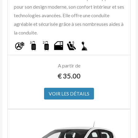
pour son design moderne, son confort intérieur et ses
technologies avancées. Elle offre une conduite
agréable et sécurisée grâce à ses nombreuses aides à
la conduite.
A partir de
€
35.00
VOIR LES DÉTAILS