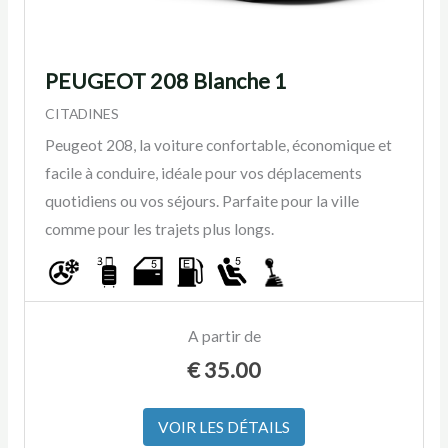
PEUGEOT 208 Blanche 1
CITADINES
Peugeot 208, la voiture confortable, économique et
facile à conduire, idéale pour vos déplacements
quotidiens ou vos séjours. Parfaite pour la ville
comme pour les trajets plus longs.
A partir de
€
35.00
VOIR LES DÉTAILS