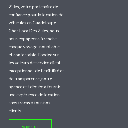
Z'iles
, votre partenaire de
confiance pour la location de
véhicules en Guadeloupe.
Chez Loca Des Z'iles, nous
nous engageons à rendre
chaque voyage inoubliable
et confortable. Fondée sur
les valeurs de service client
exceptionnel, de flexibilité et
de transparence, notre
agence est dédiée à fournir
une expérience de location
sans tracas à tous nos
clients.
VOIR PLUS