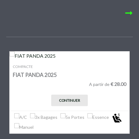
COMPACTE
FIAT PANDA 2025
€
28.00
A partir de
CONTINUER