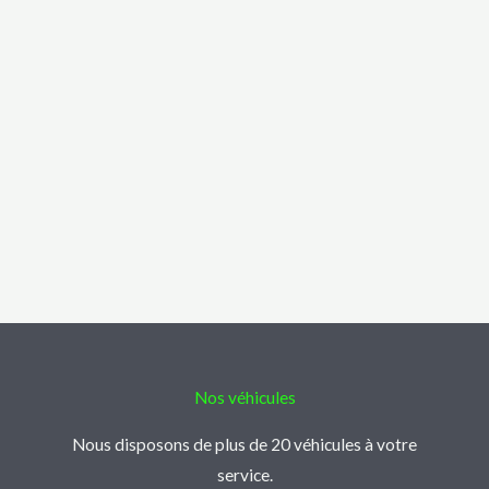
Nos véhicules
Nous disposons de plus de 20 véhicules à votre
service.