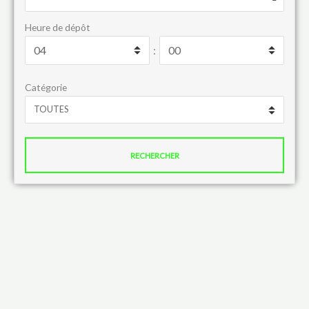
Heure de dépôt
:
Catégorie
RECHERCHER