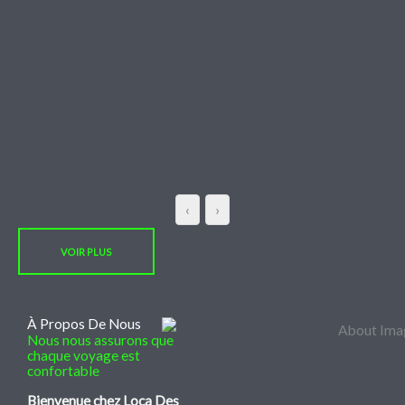
‹
›
VOIR PLUS
À Propos De Nous
Nous nous assurons que
chaque voyage est
confortable
Bienvenue chez Loca Des