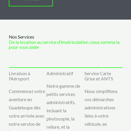
Nos Services
De la location au service d'imatriculation, nous somme la
pour vous aider
Livraison à
Administratif
Service Carte
l'Aéroport
Grise et ANTS
Notre gamme de
Commencez votre
Nous simplifions
petits services
aventure en
vos démarches
administratifs,
Guadeloupe dès
administratives
incluant la
votre arrivée avec
liées à votre
photocopie, la
notre service de
véhicule, en
reliure, et la