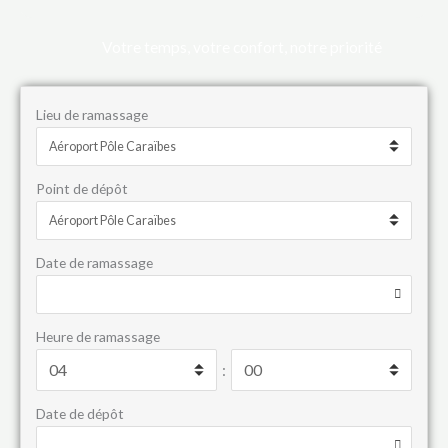
Votre temps, votre confort, notre priorité
Lieu de ramassage
Point de dépôt
Date de ramassage
Heure de ramassage
:
Date de dépôt